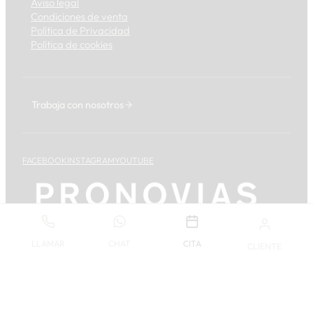
Aviso legal
Condiciones de venta
Política de Privacidad
Política de cookies
Trabaja con nosotros
FACEBOOK
INSTAGRAM
YOUTUBE
LLAMAR
CHAT
CITA
CLIENTE