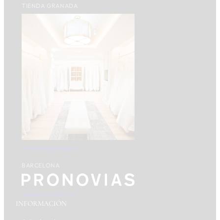
TIENDA GRANADA
pronoviasgranada.es
BARCELONA
www.pronovias.com
INFORMACIÓN