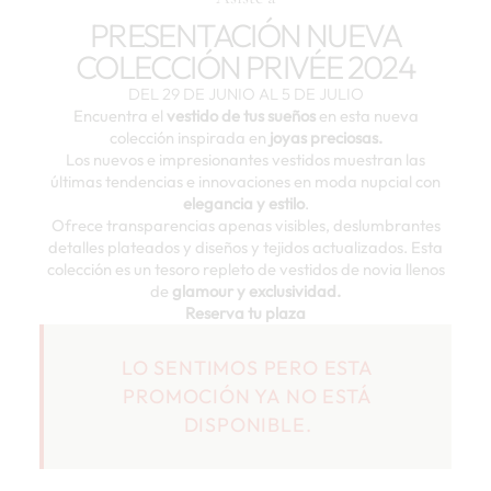
PRESENTACIÓN NUEVA
COLECCIÓN PRIVÉE 2024
DEL 29 DE JUNIO AL 5 DE JULIO
Encuentra el
vestido de tus sueños
en esta nueva
colección inspirada en
joyas preciosas.
Los nuevos e impresionantes vestidos muestran las
últimas tendencias e innovaciones en moda nupcial con
elegancia y estilo
.
Ofrece transparencias apenas visibles, deslumbrantes
detalles plateados y diseños y tejidos actualizados. Esta
colección es un tesoro repleto de vestidos de novia llenos
de
glamour y exclusividad.
Reserva tu plaza
LO SENTIMOS PERO ESTA
PROMOCIÓN YA NO ESTÁ
DISPONIBLE.