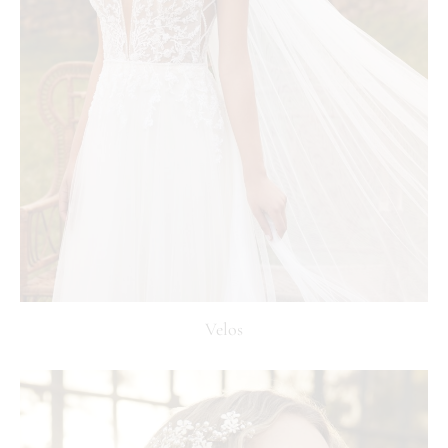
Velos