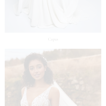
Capas