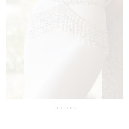
Cinturones