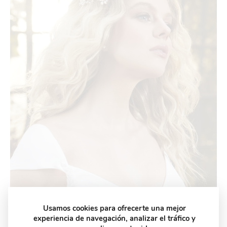
Usamos cookies para ofrecerte una mejor
experiencia de navegación, analizar el tráfico y