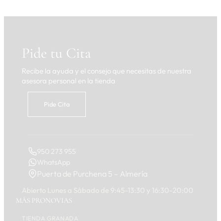
Pide tu Cita
Recibe la ayuda y el consejo que necesitas de nuestra
asesora personal en la tienda
Pide Cita
950 273 955
WhatsApp
Puerta de Purchena 5 – Almería
Abierto Lunes a Sábado de 9:45-13:30 y 16:30-20:00
MÁS PRONOVIAS
TIENDA GRANADA