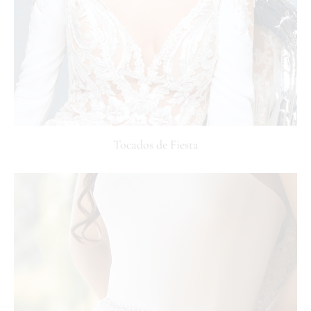
Tocados de Fiesta