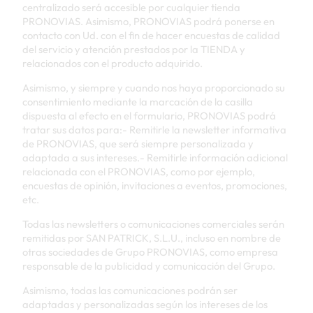
centralizado será accesible por cualquier tienda
PRONOVIAS. Asimismo, PRONOVIAS podrá ponerse en
contacto con Ud. con el fin de hacer encuestas de calidad
del servicio y atención prestados por la TIENDA y
relacionados con el producto adquirido.
Asimismo, y siempre y cuando nos haya proporcionado su
consentimiento mediante la marcación de la casilla
dispuesta al efecto en el formulario, PRONOVIAS podrá
tratar sus datos para:- Remitirle la newsletter informativa
de PRONOVIAS, que será siempre personalizada y
adaptada a sus intereses.- Remitirle información adicional
relacionada con el PRONOVIAS, como por ejemplo,
encuestas de opinión, invitaciones a eventos, promociones,
etc.
Todas las newsletters o comunicaciones comerciales serán
remitidas por SAN PATRICK, S.L.U., incluso en nombre de
otras sociedades de Grupo PRONOVIAS, como empresa
responsable de la publicidad y comunicación del Grupo.
Asimismo, todas las comunicaciones podrán ser
adaptadas y personalizadas según los intereses de los