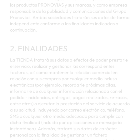
los productos PRONOVIAS y sus marcas, y como empresa
responsable de la publicidad y comunicaciones del Grupo
Pronovias. Ambas sociedades tratarán sus datos de forma
independiente conforme a las finalidades indicadas a
continuación.
2. FINALIDADES
La TIENDA tratará sus datos a efectos de poder prestarle
el servicio, realizar y gestionar las correspondientes
facturas, así como mantener la relación comercial en
relación con sus compras por cualquier medio incluso
electrónicos (por ejemplo, recordarle próximas citas,
informarle de cualquier información relacionada con el
pedido -incidencias, entregas, pagos realizados, retrasos,
entre otros) o ejecutar la prestación del servicio de acuerdo
a su solicitud, incluyendo por correo electrónico, teléfono,
SMS o cualquier otro medio adecuado para cumplir con
dicha finalidad (incluido por aplicaciones de mensajería
instantánea). Además, tratará sus datos de carácter
personal con la finalidad de gestionar un fichero