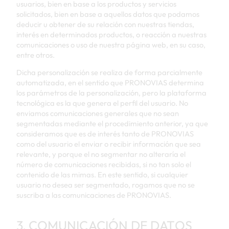
usuarios, bien en base a los productos y servicios
solicitados, bien en base a aquellos datos que podamos
deducir u obtener de su relación con nuestras tiendas,
interés en determinados productos, o reacción a nuestras
comunicaciones o uso de nuestra página web, en su caso,
entre otros.
Dicha personalización se realiza de forma parcialmente
automatizada, en el sentido que PRONOVIAS determina
los parámetros de la personalización, pero la plataforma
tecnológica es la que genera el perfil del usuario. No
enviamos comunicaciones generales que no sean
segmentadas mediante el procedimiento anterior, ya que
consideramos que es de interés tanto de PRONOVIAS
como del usuario el enviar o recibir información que sea
relevante, y porque el no segmentar no alteraría el
número de comunicaciones recibidas, si no tan solo el
contenido de las mimas. En este sentido, si cualquier
usuario no desea ser segmentado, rogamos que no se
suscriba a las comunicaciones de PRONOVIAS.
3. COMUNICACIÓN DE DATOS