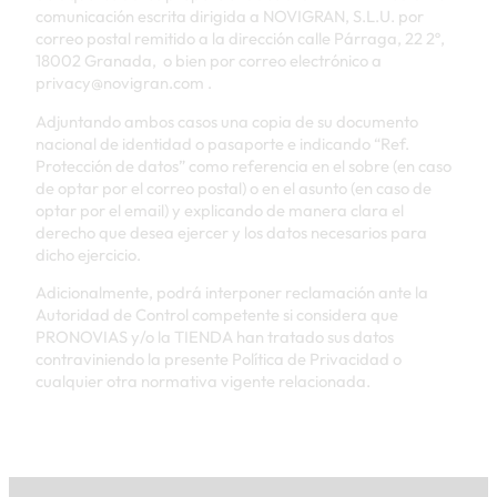
comunicación escrita dirigida a NOVIGRAN, S.L.U. por
correo postal remitido a la dirección calle Párraga, 22 2º,
18002 Granada, o bien por correo electrónico a
privacy@novigran.com .
Adjuntando ambos casos una copia de su documento
nacional de identidad o pasaporte e indicando “Ref.
Protección de datos” como referencia en el sobre (en caso
de optar por el correo postal) o en el asunto (en caso de
optar por el email) y explicando de manera clara el
derecho que desea ejercer y los datos necesarios para
dicho ejercicio.
Adicionalmente, podrá interponer reclamación ante la
Autoridad de Control competente si considera que
PRONOVIAS y/o la TIENDA han tratado sus datos
contraviniendo la presente Política de Privacidad o
cualquier otra normativa vigente relacionada.