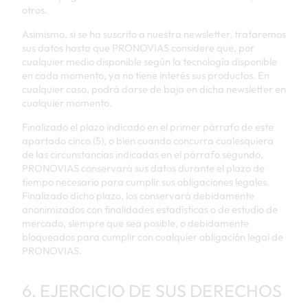
otros.
Asimismo, si se ha suscrito a nuestra newsletter, trataremos
sus datos hasta que PRONOVIAS considere que, por
cualquier medio disponible según la tecnología disponible
en cada momento, ya no tiene interés sus productos. En
cualquier caso, podrá darse de baja en dicha newsletter en
cualquier momento.
Finalizado el plazo indicado en el primer párrafo de este
apartado cinco (5), o bien cuando concurra cualesquiera
de las circunstancias indicadas en el párrafo segundo,
PRONOVIAS conservará sus datos durante el plazo de
tiempo necesario para cumplir sus obligaciones legales.
Finalizado dicho plazo, los conservará debidamente
anonimizados con finalidades estadísticas o de estudio de
mercado, siempre que sea posible, o debidamente
bloqueados para cumplir con cualquier obligación legal de
PRONOVIAS.
6. EJERCICIO DE SUS DERECHOS