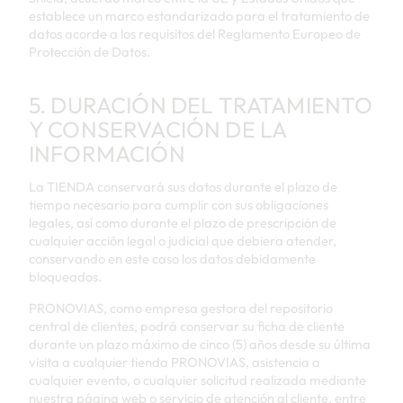
establece un marco estandarizado para el tratamiento de
datos acorde a los requisitos del Reglamento Europeo de
Protección de Datos.
5. DURACIÓN DEL TRATAMIENTO
Y CONSERVACIÓN DE LA
INFORMACIÓN
La TIENDA conservará sus datos durante el plazo de
tiempo necesario para cumplir con sus obligaciones
legales, así como durante el plazo de prescripción de
cualquier acción legal o judicial que debiera atender,
conservando en este caso los datos debidamente
bloqueados.
PRONOVIAS, como empresa gestora del repositorio
central de clientes, podrá conservar su ficha de cliente
durante un plazo máximo de cinco (5) años desde su última
visita a cualquier tienda PRONOVIAS, asistencia a
cualquier evento, o cualquier solicitud realizada mediante
nuestra página web o servicio de atención al cliente, entre