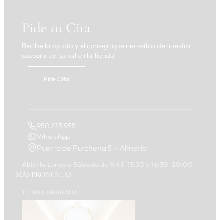
Pide tu Cita
Recibe la ayuda y el consejo que necesitas de nuestra
asesora personal en la tienda
Pide Cita
950 273 955
WhatsApp
Puerta de Purchena 5 – Almería
Abierto Lunes a Sábado de 9:45-13:30 y 16:30-20:00
MÁS PRONOVIAS
TIENDA GRANADA