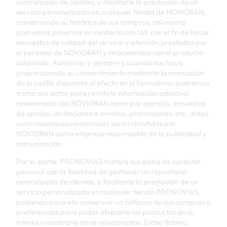
centralizado de clientes, y facilitarle la prestación de un
servicio personalizado en cualquier tienda de NOVIGRAN,
conservando su histórico de sus compras, así mismo
podremos ponernos en contacto con Ud. con el fin de hacer
encuestas de calidad del servicio y atención prestados por
el personal de NOVIGRAN y relacionados con el producto
adquirido. Asimismo, y siempre y cuando nos haya
proporcionado su consentimiento mediante la marcación
de la casilla dispuesta al efecto en el formulario, podremos
tratar sus datos para remitirle información adicional
relacionada con NOVIGRAN como por ejemplo, encuestas
de opinión, invitaciones a eventos, promociones, etc., estas
comunicaciones comerciales serán remitidas por
NOVIGRAN como empresa responsable de la publicidad y
comunicación.
Por su parte, PRONOVIAS tratará sus datos de carácter
personal con la finalidad de gestionar un repositorio
centralizado de clientes, y facilitarle la prestación de un
servicio personalizado en cualquier tienda PRONOVIAS,
pudiendo para ello conservar un histórico de sus compras o
preferencias para poder ofrecerle los productos de su
interés o mostrarle otros relacionados. Dicho fichero