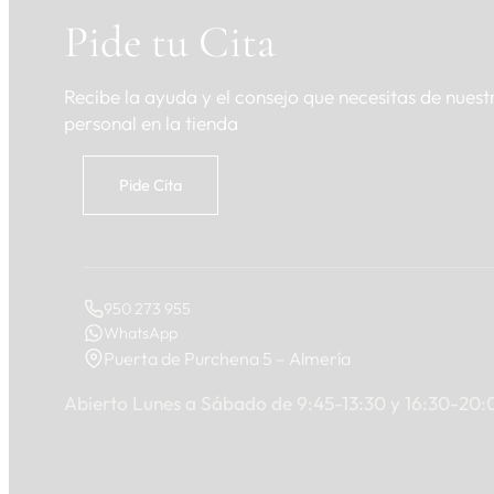
Pide tu Cita
Recibe la ayuda y el consejo que necesitas de nuest
personal en la tienda
Pide Cita
950 273 955
WhatsApp
Puerta de Purchena 5 – Almería
Abierto Lunes a Sábado de 9:45-13:30 y 16:30-20: