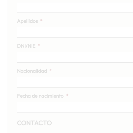
Apellidos
*
DNI/NIE
*
Nacionalidad
*
Fecha de nacimiento
*
CONTACTO