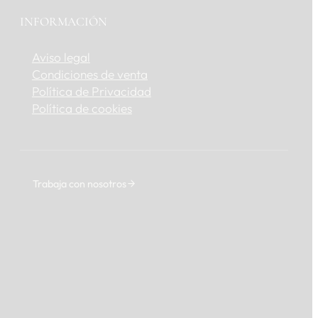
INFORMACIÓN
Aviso legal
Condiciones de venta
Política de Privacidad
Política de cookies
Trabaja con nosotros