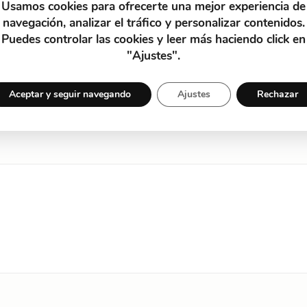
Usamos cookies para ofrecerte una mejor experiencia de
navegación, analizar el tráfico y personalizar contenidos.
Puedes controlar las cookies y leer más haciendo click en
"Ajustes".
Aceptar y seguir navegando
Ajustes
Rechazar