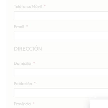
Teléfono/Móvil
*
Email
*
DIRECCIÓN
Domicilio
*
Población
*
Provincia
*