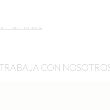
DE FIESTA
NUESTRA TIENDA
TRABAJA CON NOSOTRO