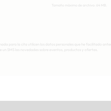
Tamaño máximo de archivo: 64 MB.
nada para la cita utilicen los datos personales que he facilitado ante
e un SMS las novedades sobre eventos, productos y ofertas.