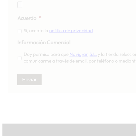
Acuerdo
*
Sí, acepto la
política de privacidad
Información Comercial
Doy permiso para que
Novigran,S.L.
y la tienda seleccio
comunicarme a través de email, por teléfono o mediant