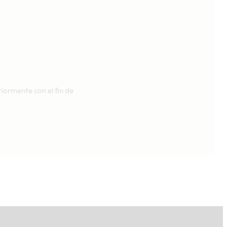
riormente con el fin de