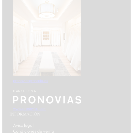
pronoviasgranada.es
BARCELONA
www.pronovias.com
INFORMACIÓN
Aviso legal
Condiciones de venta