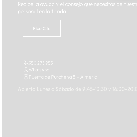
Recibe la ayuda y el consejo que necesitas de nuest
personal en la tienda
Pide Cita
950 273 955
WhatsApp
Puerta de Purchena 5 – Almería
Abierto Lunes a Sábado de 9:45-13:30 y 16:30-20: