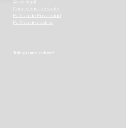
Aviso legal
Condiciones de venta
Política de Privacidad
Política de cookies
Trabaja con nosotros