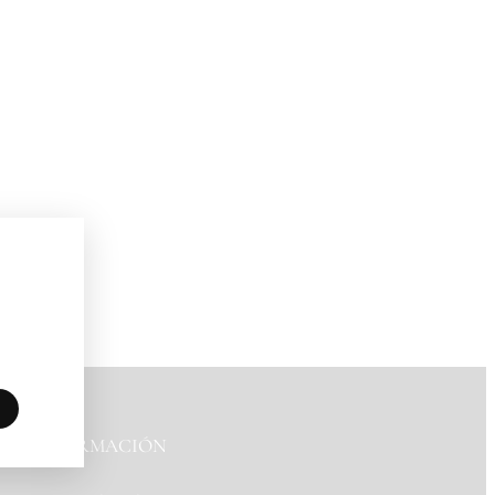
INFORMACIÓN