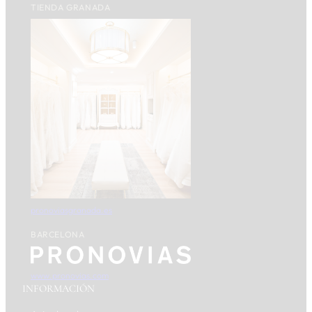
TIENDA GRANADA
pronoviasgranada.es
BARCELONA
www.pronovias.com
INFORMACIÓN