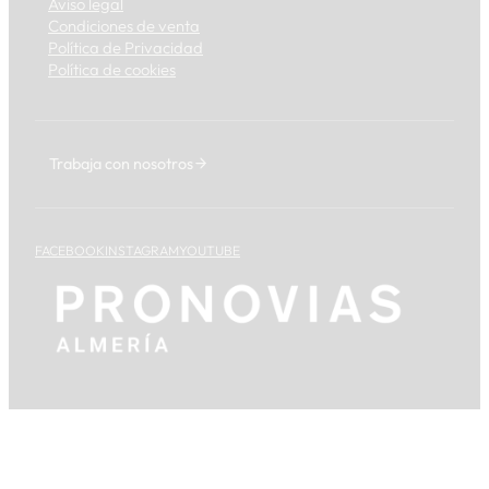
Aviso legal
Condiciones de venta
Política de Privacidad
Política de cookies
Trabaja con nosotros
FACEBOOK
INSTAGRAM
YOUTUBE