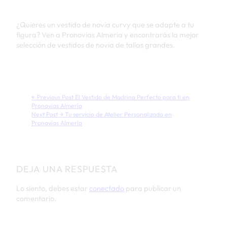
¿Quieres un vestido de novia curvy que se adapte a tu
figura? Ven a Pronovias Almería y encontrarás la mejor
selección de vestidos de novia de tallas grandes.
← Previous Post
El Vestido de Madrina Perfecto para ti en
Pronovias Almería
Next Post →
Tu servicio de Atelier Personalizado en
Pronovias Almería
DEJA UNA RESPUESTA
Lo siento, debes estar
conectado
para publicar un
comentario.