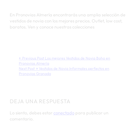
En Pronovias Almería encontrarás una amplia selección de
vestidos de novia con los mejores precios. Outlet, low cost,
baratos. Ven y conoce nuestras colecciones
← Previous Post
Los mejores Vestidos de Novia Boho en
Pronovias Almería
Next Post →
Vestidos de Novia Informales perfectos en
Pronovias Granada
DEJA UNA RESPUESTA
Lo siento, debes estar
conectado
para publicar un
comentario.