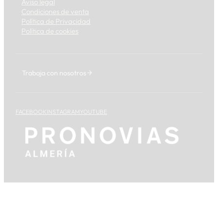
Aviso legal
Condiciones de venta
Política de Privacidad
Política de cookies
Trabaja con nosotros
FACEBOOK
INSTAGRAM
YOUTUBE